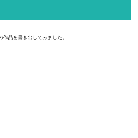
の作品を書き出してみました。