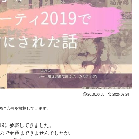
2019.06.05
2025.09.28
内に広告を掲載しています。
19に参戦してきました。
たので全通はできませんでしたが、