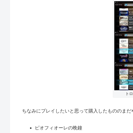
トロ
ちなみにプレイしたいと思って購入したもののまだ
ピオフィオーレの晩鐘