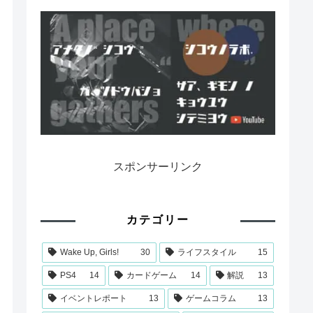
スポンサーリンク
カテゴリー
Wake Up, Girls!
30
ライフスタイル
15
PS4
14
カードゲーム
14
解説
13
イベントレポート
13
ゲームコラム
13