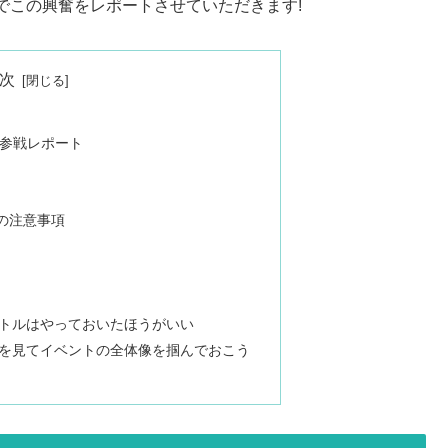
でこの興奮をレポートさせていただきます!
次
 参戦レポート
の注意事項
トルはやっておいたほうがいい
を見てイベントの全体像を掴んでおこう