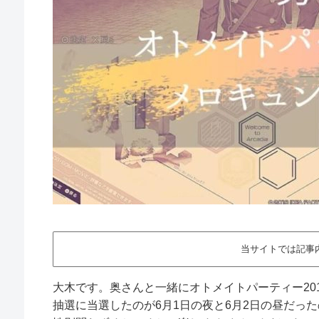
当サイトでは記事
大木です。奥さんと一緒にオトメイトパーティー20
抽選に当選したのが6月1日の夜と6月2日の昼だっ