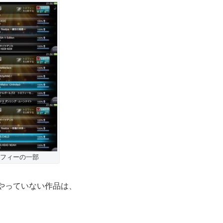
フィーの一部
やっていない作品は、