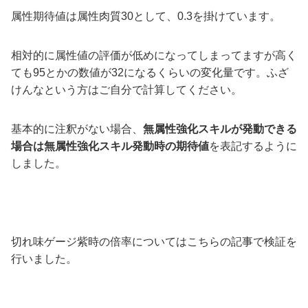
属性期待値は属性肉質30として、0.3を掛けています。
相対的に属性値の評価が低めになってしまってますが高く
ても95とかの数値が32になるくらいの変化量です。ふざ
けんなという方はご自分で計算してください。
基本的に注釈がない場合、
無属性強化スキルが発動できる
場合は無属性強化スキル発動時の期待値
を表記するように
しました。
切れ味ゲージ紫時の倍率についてはこちらの記事で検証を
行いました。