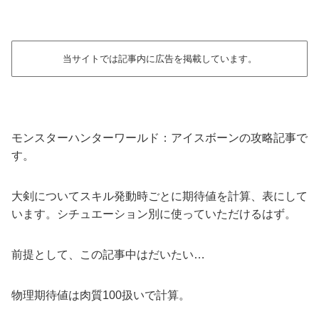
当サイトでは記事内に広告を掲載しています。
モンスターハンターワールド：アイスボーンの攻略記事で
す。
大剣についてスキル発動時ごとに期待値を計算、表にして
います。シチュエーション別に使っていただけるはず。
前提として、この記事中はだいたい…
物理期待値は肉質100扱いで計算。