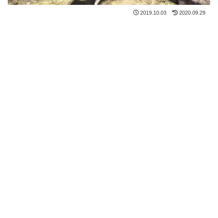
2019.10.03
2020.09.29