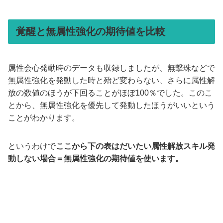
覚醒と無属性強化の期待値を比較
属性会心発動時のデータも収録しましたが、無撃珠などで
無属性強化を発動した時と殆ど変わらない、さらに属性解
放の数値のほうが下回ることがほぼ100％でした。このこ
とから、無属性強化を優先して発動したほうがいいという
ことがわかります。
というわけで
ここから下の表はだいたい属性解放スキル発
動しない場合＝無属性強化の期待値を使います。