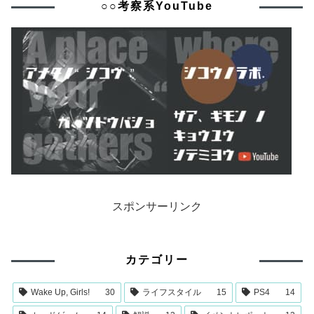
○○考察系YouTube
スポンサーリンク
カテゴリー
Wake Up, Girls!
30
ライフスタイル
15
PS4
14