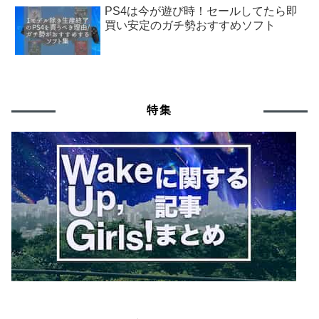
PS4は今が遊び時！セールしてたら即
買い安定のガチ勢おすすめソフト
特集