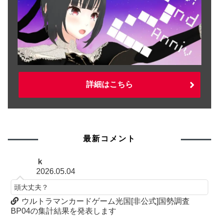
詳細はこちら
最新コメント
ｋ
2026.05.04
頭大丈夫？
ウルトラマンカードゲーム光国[非公式]国勢調査
BP04の集計結果を発表します