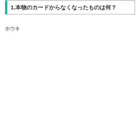
1.本物のカードからなくなったものは何？
ホウキ