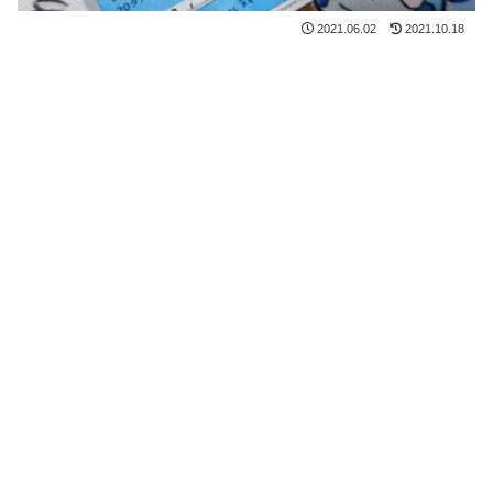
2021.06.02
2021.10.18