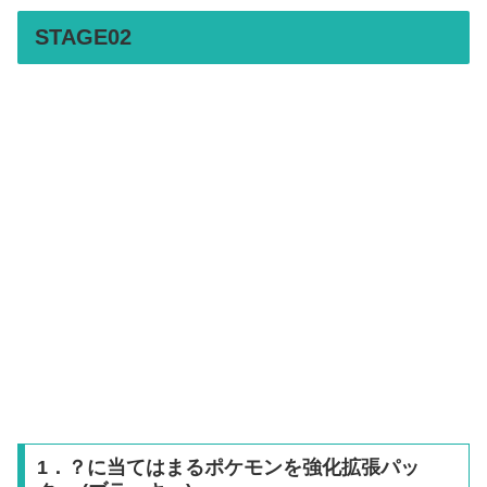
STAGE02
1．？に当てはまるポケモンを強化拡張パッ