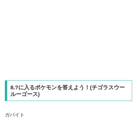
8.?に入るポケモンを答えよう！(チゴラスウー
ルーゴース)
ガバイト