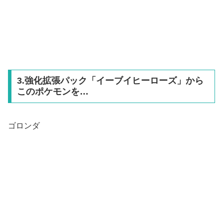
3.強化拡張パック「イーブイヒーローズ」から
このポケモンを…
ゴロンダ