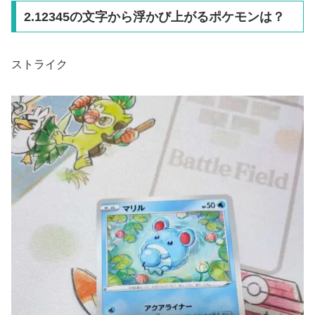
2.12345の文字から浮かび上がるポケモンは？
ストライク