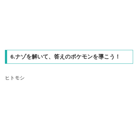
6.ナゾを解いて、答えのポケモンを導こう！
ヒトモシ