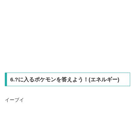
6.?に入るポケモンを答えよう！(エネルギー)
イーブイ