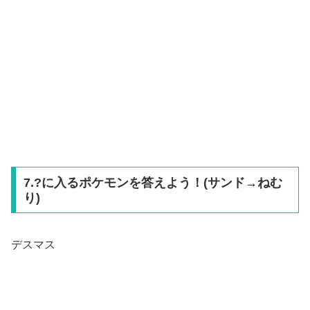
7.?に入るポケモンを答えよう！(サンド→ねむ
り)
デスマス