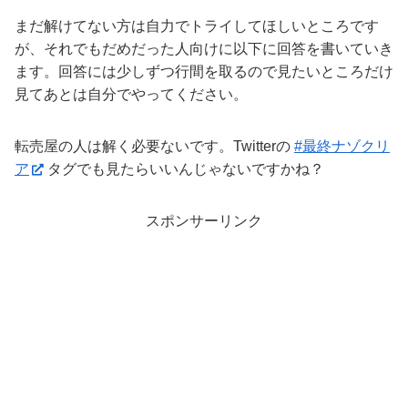
まだ解けてない方は自力でトライしてほしいところです
が、それでもだめだった人向けに以下に回答を書いていき
ます。回答には少しずつ行間を取るので見たいところだけ
見てあとは自分でやってください。
転売屋の人は解く必要ないです。Twitterの
#最終ナゾクリ
ア
タグでも見たらいいんじゃないですかね？
スポンサーリンク