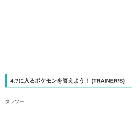
4.?に入るポケモンを答えよう！ (TRAINER’S)
タッツー