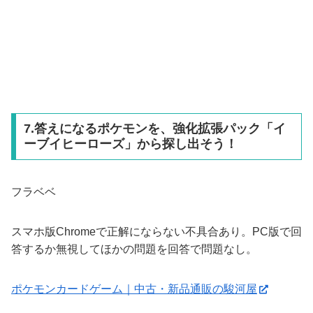
7.答えになるポケモンを、強化拡張パック「イ
ーブイヒーローズ」から探し出そう！
フラベベ
スマホ版Chromeで正解にならない不具合あり。PC版で回
答するか無視してほかの問題を回答で問題なし。
ポケモンカードゲーム｜中古・新品通販の駿河屋