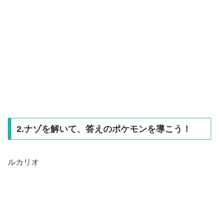
2.ナゾを解いて、答えのポケモンを導こう！
ルカリオ