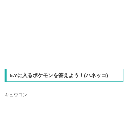
5.?に入るポケモンを答えよう！(ハネッコ)
キュウコン