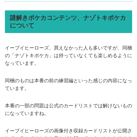
謎解きポケカコンテンツ、ナゾトキポケカ
について
イーブイヒーローズ、買えなかった人も多いですが、同梱
の「ナゾトキポケカ」は持っていなくても楽しめるように
なっています。
同梱のものは本番の前の練習編といった感じの内容になっ
ています。
本番の一部の問題は公式のカードリストでは解けないもの
になっていますね。
イーブイヒーローズの画像付き収録カードリストが公開さ