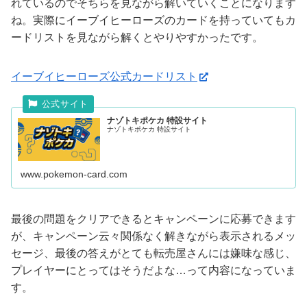
れているのでそちらを見ながら解いていくことになります
ね。実際にイーブイヒーローズのカードを持っていてもカ
ードリストを見ながら解くとやりやすかったです。
イーブイヒーローズ公式カードリスト
ナゾトキポケカ 特設サイト
ナゾトキポケカ 特設サイト
www.pokemon-card.com
最後の問題をクリアできるとキャンペーンに応募できます
が、キャンペーン云々関係なく解きながら表示されるメッ
セージ、最後の答えがとても転売屋さんには嫌味な感じ、
プレイヤーにとってはそうだよな…って内容になっていま
す。