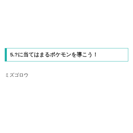
5.?に当てはまるポケモンを導こう！
ミズゴロウ