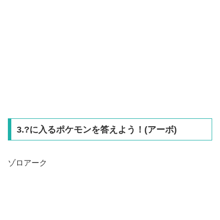
3.?に入るポケモンを答えよう！(アーボ)
ゾロアーク