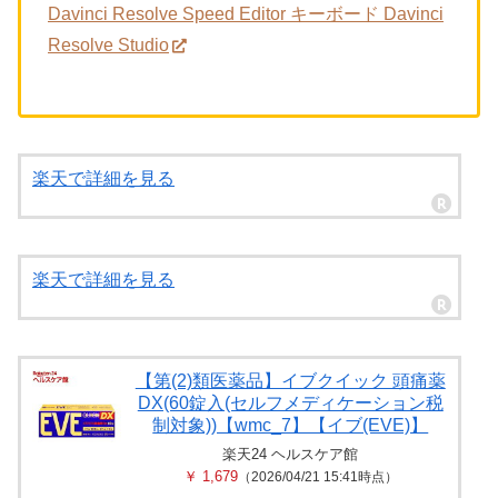
Davinci Resolve Speed Editor キーボード Davinci
Resolve Studio
楽天で詳細を見る
楽天で詳細を見る
【第(2)類医薬品】イブクイック 頭痛薬
DX(60錠入(セルフメディケーション税
制対象))【wmc_7】【イブ(EVE)】
楽天24 ヘルスケア館
￥ 1,679
（2026/04/21 15:41時点）