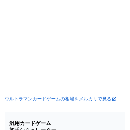
ウルトラマンカードゲームの相場をメルカリで見る