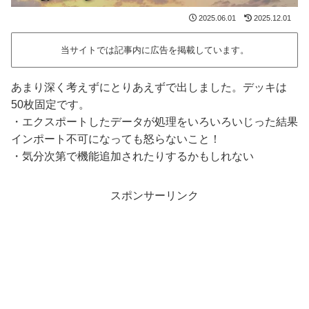
2025.06.01
2025.12.01
当サイトでは記事内に広告を掲載しています。
あまり深く考えずにとりあえずで出しました。デッキは
50枚固定です。
・エクスポートしたデータが処理をいろいろいじった結果
インポート不可になっても怒らないこと！
・気分次第で機能追加されたりするかもしれない
スポンサーリンク