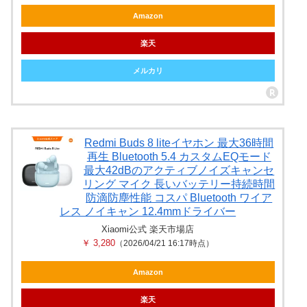
Amazon
楽天
メルカリ
Redmi Buds 8 liteイヤホン 最大36時間
再生 Bluetooth 5.4 カスタムEQモード
最大42dBのアクティブノイズキャンセ
リング マイク 長いバッテリー持続時間
防滴防塵性能 コスパ Bluetooth ワイア
レス ノイキャン 12.4mmドライバー
Xiaomi公式 楽天市場店
￥ 3,280
（2026/04/21 16:17時点）
Amazon
楽天