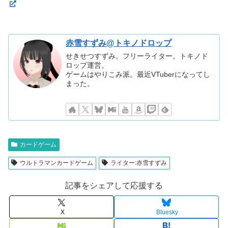
赤雪すずみ@トキノドロップ
せきせつすずみ。フリーライター。トキノド
ロップ運営。
ゲームはやりこみ派。最近VTuberになってし
まった。
カードゲーム
ウルトラマンカードゲーム
ライター:赤雪すずみ
記事をシェアして応援する
X
Bluesky