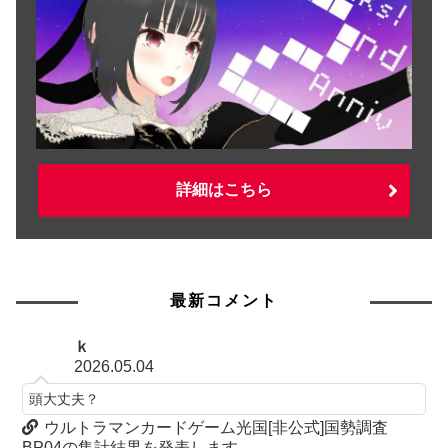
詳細はこちら
最新コメント
ｋ
2026.05.04
頭大丈夫？
ウルトラマンカードゲーム光国[非公式]国勢調査
BP04の集計結果を発表します