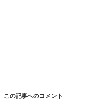
この記事へのコメント