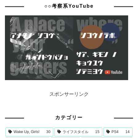
○○考察系YouTube
スポンサーリンク
カテゴリー
Wake Up, Girls!
30
ライフスタイル
15
PS4
14