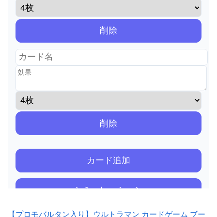
【プロモバルタン入り】ウルトラマン カードゲーム ブー