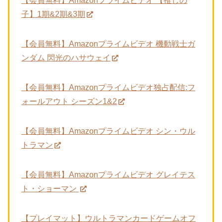
【会員無料】Amazonプライムビデオ 【推しの
子】1期&2期&3期
【会員無料】Amazonプライムビデオ 機動戦士ガ
ンダム 閃光のハサウェイ
【会員無料】Amazonプライムビデオ独占配信:フ
ォールアウト シーズン1&2
【会員無料】Amazonプライムビデオ シン・ウル
トラマン
【会員無料】Amazonプライムビデオ グレイテス
ト・ショーマン
【プレイマット】ウルトラマンカードゲームオフ