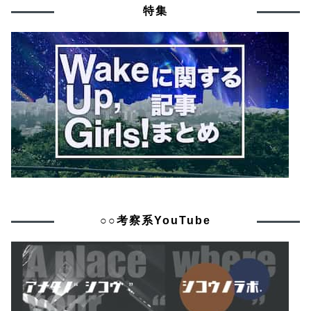
特集
○○考察系YouTube