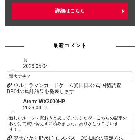
詳細はこちら
最新コメント
ｋ
2026.05.04
頭大丈夫？
ウルトラマンカードゲーム光国[非公式]国勢調査
BP04の集計結果を発表します
Aterm WX3000HP
2026.04.14
新しいルータを買おうと思っていましたが、こちらの記事の
おかげで買い替えずに済みました。ありがとうございま
す！！
楽天ひかりIPv6(クロスパス・DS-Lite)の設定方法