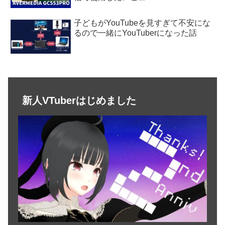
子どもがYouTubeを見すぎて不安にな
るので一緒にYouTuberになった話
新人VTuberはじめました