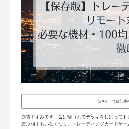
当サイトでは記事
赤雪すずみです。昔は輪ゴムでデッキをしばってト
遊ぶ相手もいなくなり、トレーディングカードゲー