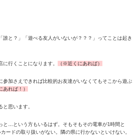
「誰と？」「遊べる友人がいないが？？？」ってことは起き
店に行くことになります。
（※近くにあれば）
に参加さえできれば比較的お友達がいなくてもそこから遊ぶ
にあれば！）
ると思います。
っと…という方もいるはず。そもそもその電車が1時間と
いカードの取り扱いがない。隣の県に行かないといけない。