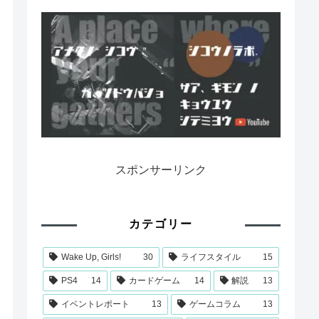
スポンサーリンク
カテゴリー
Wake Up, Girls!
30
ライフスタイル
15
PS4
14
カードゲーム
14
解説
13
イベントレポート
13
ゲームコラム
13