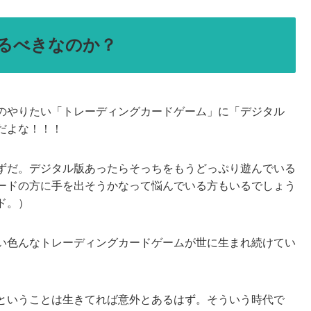
るべきなのか？
のやりたい「トレーディングカードゲーム」に「デジタル
だよな！！！
ずだ。デジタル版あったらそっちをもうどっぷり遊んでいる
ードの方に手を出そうかなって悩んでいる方もいるでしょう
ド。）
い色んなトレーディングカードゲームが世に生まれ続けてい
ということは生きてれば意外とあるはず。そういう時代で