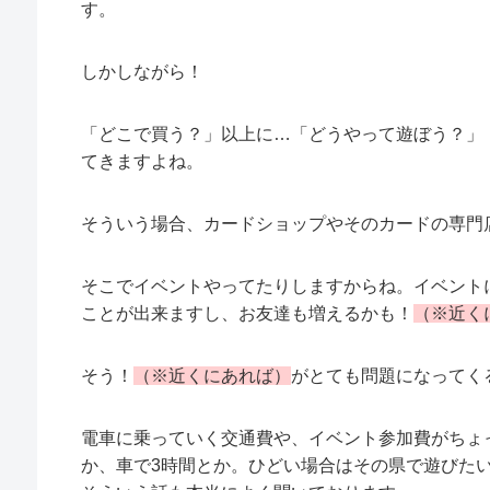
す。
しかしながら！
「どこで買う？」以上に…「どうやって遊ぼう？」
てきますよね。
そういう場合、カードショップやそのカードの専門
そこでイベントやってたりしますからね。イベント
ことが出来ますし、お友達も増えるかも！
（※近く
そう！
（※近くにあれば）
がとても問題になってく
電車に乗っていく交通費や、イベント参加費がちょ
か、車で3時間とか。ひどい場合はその県で遊びた