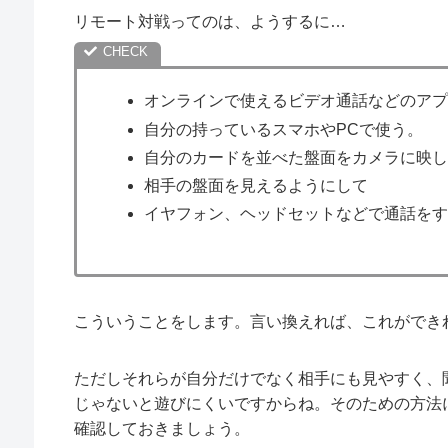
リモート対戦ってのは、ようするに…
オンラインで使えるビデオ通話などのア
自分の持っているスマホやPCで使う。
自分のカードを並べた盤面をカメラに映
相手の盤面を見えるようにして
イヤフォン、ヘッドセットなどで通話を
こういうことをします。言い換えれば、これができ
ただしそれらが自分だけでなく相手にも見やすく、
じゃないと遊びにくいですからね。そのための方法
確認しておきましょう。