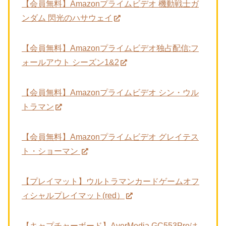
【会員無料】Amazonプライムビデオ 機動戦士ガ
ンダム 閃光のハサウェイ
【会員無料】Amazonプライムビデオ独占配信:フ
ォールアウト シーズン1&2
【会員無料】Amazonプライムビデオ シン・ウル
トラマン
【会員無料】Amazonプライムビデオ グレイテス
ト・ショーマン
【プレイマット】ウルトラマンカードゲームオフ
ィシャルプレイマット(red）
【キャプチャーボード】AverMedia GC553Proは