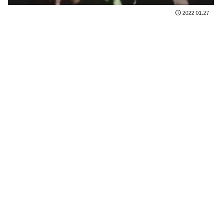
2022.01.27