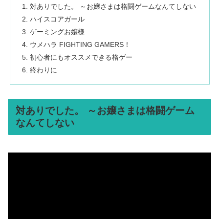
対ありでした。 ～お嬢さまは格闘ゲームなんてしない
ハイスコアガール
ゲーミングお嬢様
ウメハラ FIGHTING GAMERS！
初心者にもオススメできる格ゲー
終わりに
対ありでした。 ～お嬢さまは格闘ゲーム
なんてしない