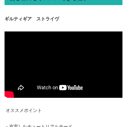
ギルティギア ストライヴ
オススメポイント
・充実したチュートリアルモード