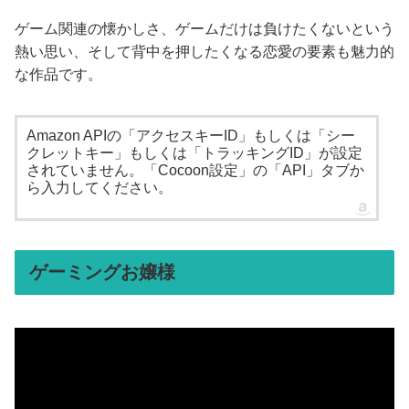
ゲーム関連の懐かしさ、ゲームだけは負けたくないという
熱い思い、そして背中を押したくなる恋愛の要素も魅力的
な作品です。
Amazon APIの「アクセスキーID」もしくは「シー
クレットキー」もしくは「トラッキングID」が設定
されていません。「Cocoon設定」の「API」タブか
ら入力してください。
ゲーミングお嬢様