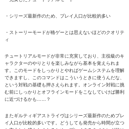
・シリーズ最新作のため、プレイ人口が比較的多い
・ストーリーモードが格ゲーとは思えないほどのクオリテ
ィ
チュートリアルモードが非常に充実しており、主役級のキ
ャラクターのやりとりを楽しみながら基本を覚えられま
す。このモードをしっかりとやればゲームシステムを理解
できますし、このコマンドはこういうときに使うんだな、
という対戦の基礎も押さえられます。オンライン対戦に挑
む前にしっかりとオフラインモードをこなしていけば勝利
に近づけるかも……？
またギルティギアストライヴはシリーズ最新作のためプレ
イ人口が比較的多いです。どうしても発売から時間が立つ