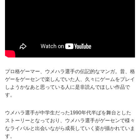
プロ格ゲーマー、ウメハラ選手の伝記的なマンガ。昔、格
ゲーをゲーセンで楽しんでいた人、久々にゲームをプレイ
しようかなあと思っている人に是非読んでほしい作品で
す。
ウメハラ選手が中学生だった1990年代半ばを舞台とした
ストーリーとなっており、ウメハラ選手がゲーセンで様々
なライバルと出会いながら成長していく姿が描かれていま
す。