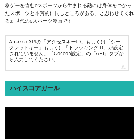
格ゲーを含むeスポーツから生まれる熱には身体をつかっ
たスポーツと本質的に同じところがある、と思わせてくれ
る新世代のeスポーツ漫画です。
Amazon APIの「アクセスキーID」もしくは「シー
クレットキー」もしくは「トラッキングID」が設定
されていません。「Cocoon設定」の「API」タブか
ら入力してください。
ハイスコアガール