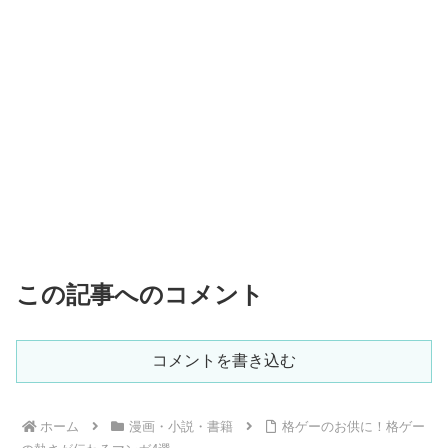
この記事へのコメント
コメントを書き込む
ホーム
漫画・小説・書籍
格ゲーのお供に！格ゲー