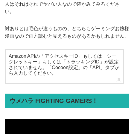
人はそれはそれでヤバい人なので確かみてみろくださ
い。
対ありとは毛色が違うものの、どちらもゲーミングお嬢様
漫画なので両方読むと見えるものがあるかもしれません。
Amazon APIの「アクセスキーID」もしくは「シー
クレットキー」もしくは「トラッキングID」が設定
されていません。「Cocoon設定」の「API」タブか
ら入力してください。
ウメハラ FIGHTING GAMERS！