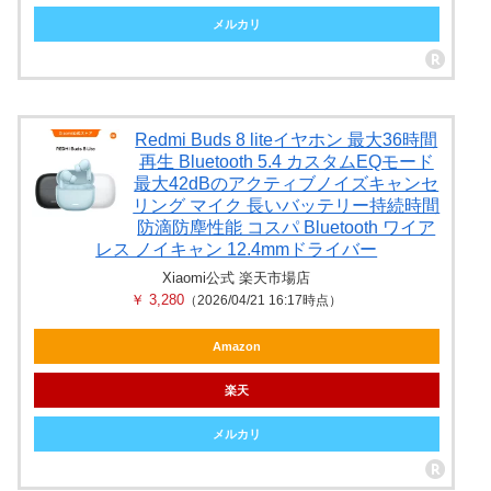
メルカリ
Redmi Buds 8 liteイヤホン 最大36時間
再生 Bluetooth 5.4 カスタムEQモード
最大42dBのアクティブノイズキャンセ
リング マイク 長いバッテリー持続時間
防滴防塵性能 コスパ Bluetooth ワイア
レス ノイキャン 12.4mmドライバー
Xiaomi公式 楽天市場店
￥ 3,280
（2026/04/21 16:17時点）
Amazon
楽天
メルカリ