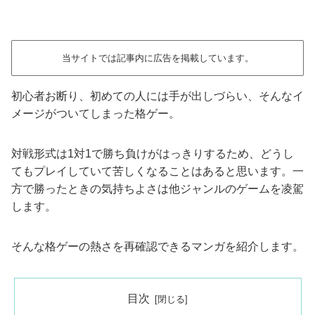
当サイトでは記事内に広告を掲載しています。
初心者お断り、初めての人には手が出しづらい、そんなイ
メージがついてしまった格ゲー。
対戦形式は1対1で勝ち負けがはっきりするため、どうし
てもプレイしていて苦しくなることはあると思います。一
方で勝ったときの気持ちよさは他ジャンルのゲームを凌駕
します。
そんな格ゲーの熱さを再確認できるマンガを紹介します。
目次