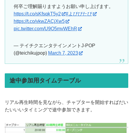
何卒ご理解賜りますようお願い申し上げます。
https://t.co/sKfsqkT5y2
#よぴぴたび
https://t.co/vkwZACjXw5
pic.twitter.com/U9O5mvWEhR
— テイチクエンタテインメントJ-POP
(@teichikujpop)
March 7, 2023
途中参加用タイムテーブル
リアル再生時間を見ながら、チャプターを開始すればだい
たいいいタイミングで途中参加できます。