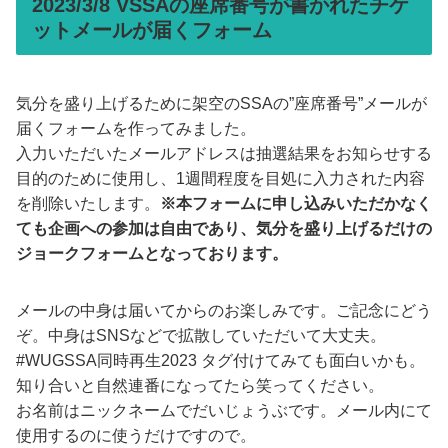
2023/3/8 VSSAの座席番号が書かれたチケ
ットメールが届くフォーム
気分を盛り上げるために架空のSSAの”座席番号”メールが
届くフォームを作ってみました。
入力いただいたメールアドレスは抽選結果をお知らせする
目的のために使用し、1週間程度を目処に入力された内容
を削除いたします。
※本フォームに申し込みいただかなく
ても企画への参加は自由であり、気分を盛り上げるだけの
ジョークフォームとなっております。
メールの中身は届いてからのお楽しみです。ご記念にどう
ぞ。中身はSNSなどで拡散していただいて大丈夫。
#WUGSSA同時再生2023 タグ付けてみても面白いかも。
知り合いと自然連番になってたら笑ってください。
お名前はニックネームでだいじょうぶです。メール内にて
使用するのに使うだけですので。