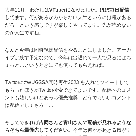
去年11月、
わたしはVTuberになりました。ほぼ毎日配信
してます。
何があるかわからない人生というには程がある
だろ！という感じですが楽しくやってます。先が読めない
のが人生ですね。
なんと今年は同時視聴配信をやることにしました。アーカ
イブは残す予定なので、今年は出遅れて一人で見るにはち
ょっと…というときにでも使ってもらえれば。
Twitterに#WUGSSA同時再生2023 を入れてツイートして
もらったほうがTwitter検索できてよいです。配信へのコメ
ントも嬉しいけどあっち優先推奨！どうでもいいコメント
は配信でしてもろて…
そしてできれば
吉岡さんと青山さんの配信が見れるような
らそちら最優先してください。
今年は何かが起きる気がす