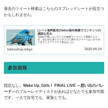
過去のツイート検索はこちらのスプレッドシートが役立つ
かもしれません。
[シート無料配布]Twitter除外検索でコンテンツの
感想を見る
Twitterで推しコンテンツを検索ワードにして検索したと
き、ぜんぜん違うコンテンツに関するツイートばっかり出
てきてハァ〜〜〜〜て私はなった。
2020.09.24
tokinodrop.tokyo
参加資格
指定なし。
Wake Up, Girls！ FINAL LIVE ～想い出のパレ
ード～
のブルーレイディスクがあればどなたでも参加可能
です。一人で自宅でも、家族とでも。