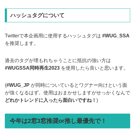
ハッシュタグについて
Twitterで本企画用に使用するハッシュタグは
#WUG_SSA
を推奨します。
過去のタグが埋もれちゃうことに抵抗の強い方は
#WUGSSA同時再生2023
を使用したら良いと思います。
(
#WUG_JP
が同時についているとワグナー向けという面
が強くなるはず。使用はおまかせしますがせっかくなんで
どれかトレンドに入ったら面白いですね！
)
今年は2窓3窓推奨or推し最優先で！