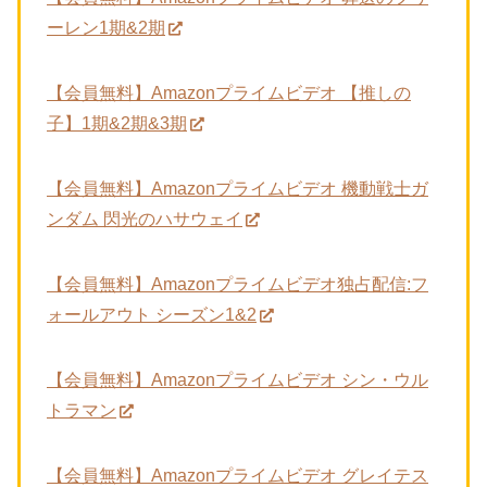
ーレン1期&2期
【会員無料】Amazonプライムビデオ 【推しの
子】1期&2期&3期
【会員無料】Amazonプライムビデオ 機動戦士ガ
ンダム 閃光のハサウェイ
【会員無料】Amazonプライムビデオ独占配信:フ
ォールアウト シーズン1&2
【会員無料】Amazonプライムビデオ シン・ウル
トラマン
【会員無料】Amazonプライムビデオ グレイテス