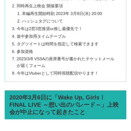
同時再生上映会 開催要項
本編再生開始時刻 2023年 3月8日(水) 20:00
ハッシュタグについて
今年は2窓3窓推奨or推し最優先で！
途中参加用タイムテーブル
タグツイートは時間を指定して検索できます
参加資格
2023/3/8 VSSAの座席番号が書かれたチケットメール
が届くフォーム
今年はVtuberとして同時視聴配信やります！
2020年3月6日に「Wake Up, Girls！
FINAL LIVE ～想い出のパレード～」上映
会が中止になって起きたこと