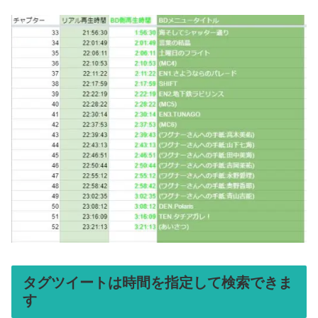
タグツイートは時間を指定して検索できま
す