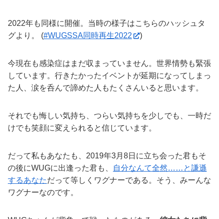
2022年も同様に開催。当時の様子はこちらのハッシュタ
グより。 (
#WUGSSA同時再生2022
)
今現在も感染症はまだ収まっていません。世界情勢も緊張
しています。行きたかったイベントが延期になってしまっ
た人、涙を呑んで諦めた人もたくさんいると思います。
それでも悔しい気持ち、つらい気持ちを少しでも、一時だ
けでも笑顔に変えられると信じています。
だって私もあなたも、2019年3月8日に立ち会った君もそ
の後にWUGに出逢った君も、
自分なんて全然……と謙遜
するあなた
だって等しくワグナーである。そう、みーんな
ワグナーなのです。