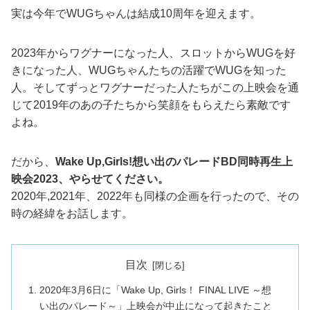
実は今年でWUGちゃんは結成10周年を迎えます。
2023年からワグナーになった人、スロットからWUGを好
きになった人、WUGちゃんたちの活躍でWUGを知った
人。そしてずっとワグナーだった人たちがこの上映会を通
じて2019年のあの子たちから笑顔をもらえたら素敵です
よね。
だから、
Wake Up,Girls!想い出のパレードBD同時再生上
映会2023、やらせてください。
2020年,2021年、2022年も同様の企画を行ったので、その
時の経緯をお話します。
目次
2020年3月6日に「Wake Up, Girls！ FINAL LIVE ～想
い出のパレード～」上映会が中止になって起きたこと