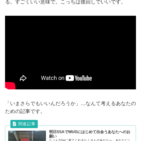
る。すごくいい意味で。こっちは後回しでいいです。
「いまさらでもいいんだろうか」…なんて考えるあなたの
ための記事です。
明日SSAでWUGにはじめて出会うあなたへのお
願い
たぶんSSAに来てくれるたくさんのあなたへ、あなたにし