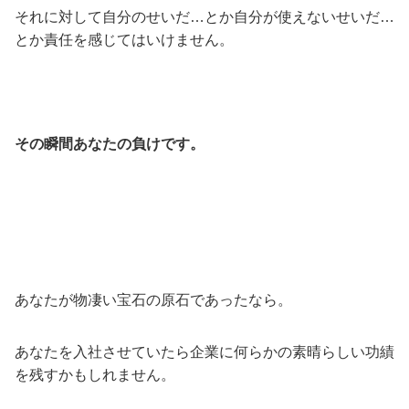
それに対して自分のせいだ…とか自分が使えないせいだ…
とか責任を感じてはいけません。
その瞬間あなたの負けです。
あなたが物凄い宝石の原石であったなら。
あなたを入社させていたら企業に何らかの素晴らしい功績
を残すかもしれません。