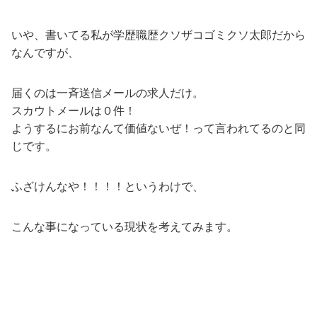
いや、書いてる私が学歴職歴クソザコゴミクソ太郎だから
なんですが、
届くのは一斉送信メールの求人だけ。
スカウトメールは０件！
ようするにお前なんて価値ないぜ！って言われてるのと同
じです。
ふざけんなや！！！！というわけで、
こんな事になっている現状を考えてみます。