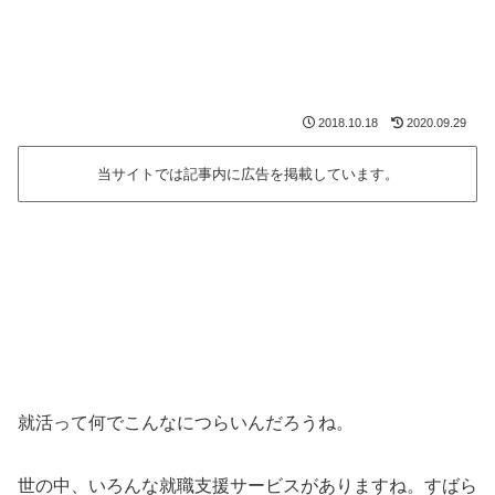
2018.10.18
2020.09.29
当サイトでは記事内に広告を掲載しています。
就活って何でこんなにつらいんだろうね。
世の中、いろんな就職支援サービスがありますね。すばら