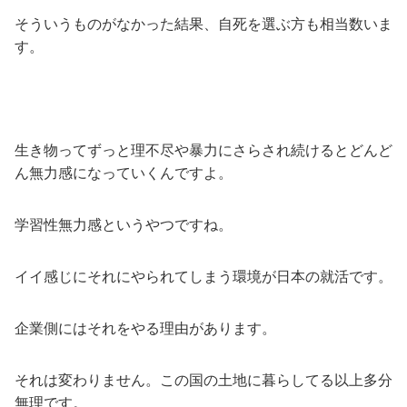
そういうものがなかった結果、自死を選ぶ方も相当数いま
す。
生き物ってずっと理不尽や暴力にさらされ続けるとどんど
ん無力感になっていくんですよ。
学習性無力感というやつですね。
イイ感じにそれにやられてしまう環境が日本の就活です。
企業側にはそれをやる理由があります。
それは変わりません。この国の土地に暮らしてる以上多分
無理です。