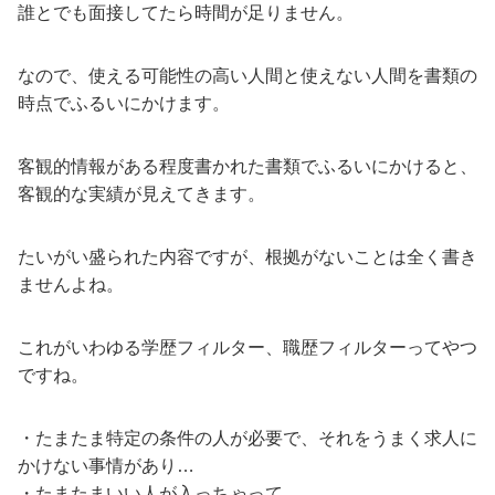
誰とでも面接してたら時間が足りません。
なので、使える可能性の高い人間と使えない人間を書類の
時点でふるいにかけます。
客観的情報がある程度書かれた書類でふるいにかけると、
客観的な実績が見えてきます。
たいがい盛られた内容ですが、根拠がないことは全く書き
ませんよね。
これがいわゆる学歴フィルター、職歴フィルターってやつ
ですね。
・たまたま特定の条件の人が必要で、それをうまく求人に
かけない事情があり…
・たまたまいい人が入っちゃって…