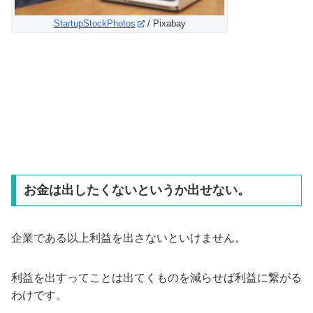
StartupStockPhotos
/ Pixabay
お金は出したくないというか出せない。
企業である以上利益を出さないといけません。
利益を出すってことは出てくものを減らせば利益に繋がる
わけです。