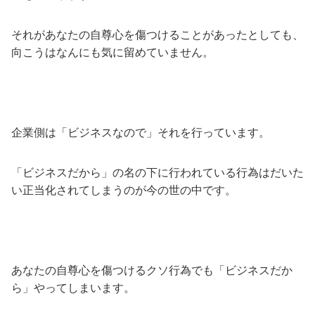
それがあなたの自尊心を傷つけることがあったとしても、
向こうはなんにも気に留めていません。
企業側は「ビジネスなので」それを行っています。
「ビジネスだから」の名の下に行われている行為はだいた
い正当化されてしまうのが今の世の中です。
あなたの自尊心を傷つけるクソ行為でも「ビジネスだか
ら」やってしまいます。