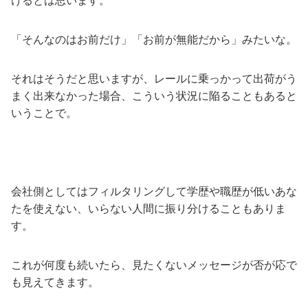
けるとは思います。
「そんなのはお前だけ」「お前が無能だから」みたいな。
それはそうだと思いますが、レールに乗っかって出荷がう
まく出来なかった場合、こういう状況に陥ることもあると
いうことで。
会社側としてはフィルタリングして学歴や職歴が低いあな
たを使えない、いらない人間に振り分けることもありま
す。
これが何度も続いたら、見たくないメッセージが否が応で
も見えてきます。