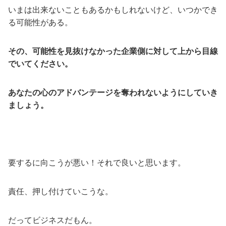
いまは出来ないこともあるかもしれないけど、いつかでき
る可能性がある。
その、可能性を見抜けなかった企業側に対して上から目線
でいてください。
あなたの心のアドバンテージを奪われないようにしていき
ましょう。
要するに向こうが悪い！それで良いと思います。
責任、押し付けていこうな。
だってビジネスだもん。