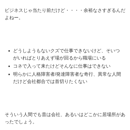
ビジネスじゃ当たり前だけど・・・・余裕なさすぎるんだ
よねー。
どうしようもないクズで仕事できないけど、そいつ
がいればとりあえず場が回るから職場にいる
コネで入って来たけどそんなに仕事はできない
明らかに人格障害者/発達障害者な奇行、異常な人間
だけど会社都合では首切りたくない
そういう人間でも昔は会社、あるいはどこかに居場所があ
ったでしょう。