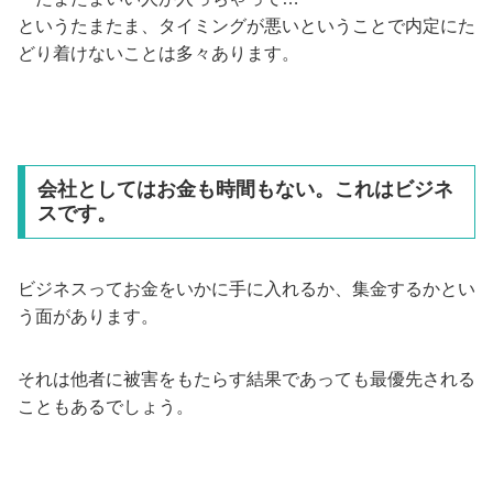
というたまたま、タイミングが悪いということで内定にた
どり着けないことは多々あります。
会社としてはお金も時間もない。これはビジネ
スです。
ビジネスってお金をいかに手に入れるか、集金するかとい
う面があります。
それは他者に被害をもたらす結果であっても最優先される
こともあるでしょう。