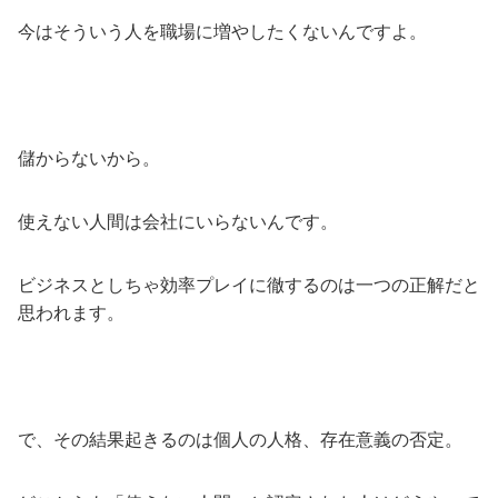
今はそういう人を職場に増やしたくないんですよ。
儲からないから。
使えない人間は会社にいらないんです。
ビジネスとしちゃ効率プレイに徹するのは一つの正解だと
思われます。
で、その結果起きるのは個人の人格、存在意義の否定。