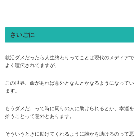
さいごに
就活ダメだったら人生終わりってことは現代のメディアで
よく喧伝されてますが、
この世界、命があれば意外となんとかなるようになってい
ます。
もうダメだ、って時に周りの人に助けられるとか、幸運を
拾うことって意外とあります。
そういうときに助けてくれるように誰かを助けるのって悪