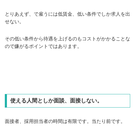
とりあえず、で雇うには低賃金、低い条件でしか求人を出
せない。
その低い条件から待遇を上げるのもコストがかかることな
ので嫌がるポイントではあります。
使える人間としか面談、面接しない。
面接者、採用担当者の時間は有限です。当たり前です。