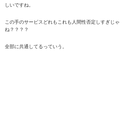
しいですね。
この手のサービスどれもこれも人間性否定しすぎじゃ
ね？？？？
全部に共通してるっていう。