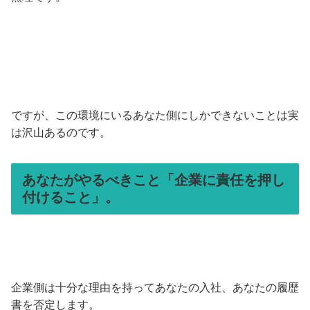
ですが、この環境にいるあなた側にしかできないことは実
は沢山あるのです。
あなたがやるべきこと「企業に責任を押し
付けること」。
企業側は十分な理由を持ってあなたの入社、あなたの履歴
書を否定します。