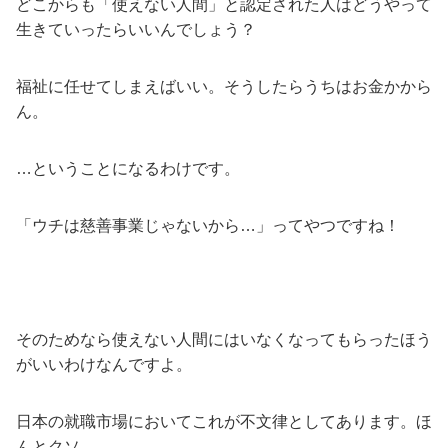
どこからも「使えない人間」と認定された人はどうやって
生きていったらいいんでしょう？
福祉に任せてしまえばいい。そうしたらうちはお金かから
ん。
…ということになるわけです。
「ウチは慈善事業じゃないから…」ってやつですね！
そのためなら使えない人間にはいなくなってもらったほう
がいいわけなんですよ。
日本の就職市場においてこれが不文律としてあります。ほ
んとクソ。