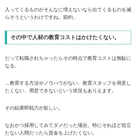
入ってくるものがそんなに増えないなら出てくるものを減
らそうというわけですね。節約。
その中で人材の教育コストはかけたくない。
だって転職されちゃったらその時点で教育コストは無駄に
なる。
…教育する方法やノウハウがない、教育スタッフを用意し
たくない、用意できないという状況もありえます。
その結果即戦力が欲しい。
なおかつ採用してみてダメだった場合。特にそれほど役立
たない人間だったら賃金を上げたくない。