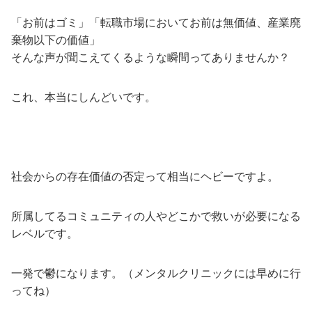
「お前はゴミ」「転職市場においてお前は無価値、産業廃
棄物以下の価値」
そんな声が聞こえてくるような瞬間ってありませんか？
これ、本当にしんどいです。
社会からの存在価値の否定って相当にヘビーですよ。
所属してるコミュニティの人やどこかで救いが必要になる
レベルです。
一発で鬱になります。（メンタルクリニックには早めに行
ってね）