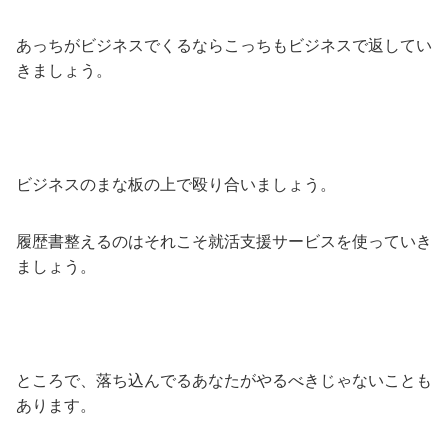
あっちがビジネスでくるならこっちもビジネスで返してい
きましょう。
ビジネスのまな板の上で殴り合いましょう。
履歴書整えるのはそれこそ就活支援サービスを使っていき
ましょう。
ところで、落ち込んでるあなたがやるべきじゃないことも
あります。