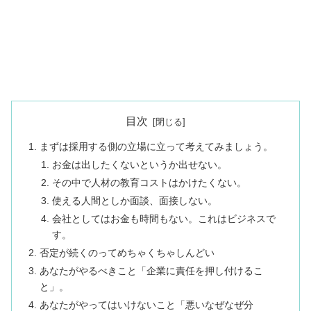
目次
まずは採用する側の立場に立って考えてみましょう。
お金は出したくないというか出せない。
その中で人材の教育コストはかけたくない。
使える人間としか面談、面接しない。
会社としてはお金も時間もない。これはビジネスで
す。
否定が続くのってめちゃくちゃしんどい
あなたがやるべきこと「企業に責任を押し付けるこ
と」。
あなたがやってはいけないこと「悪いなぜなぜ分