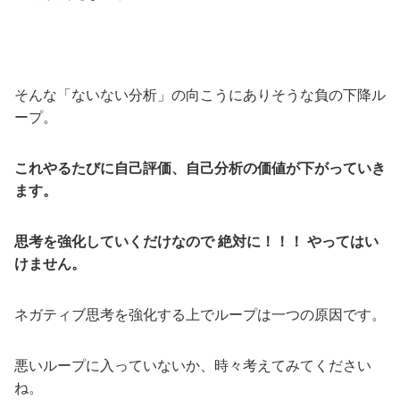
そんな「ないない分析」の向こうにありそうな負の下降ル
ープ。
これやるたびに自己評価、自己分析の価値が下がっていき
ます。
思考を強化していくだけなので 絶対に！！！ やってはい
けません。
ネガティブ思考を強化する上でループは一つの原因です。
悪いループに入っていないか、時々考えてみてください
ね。