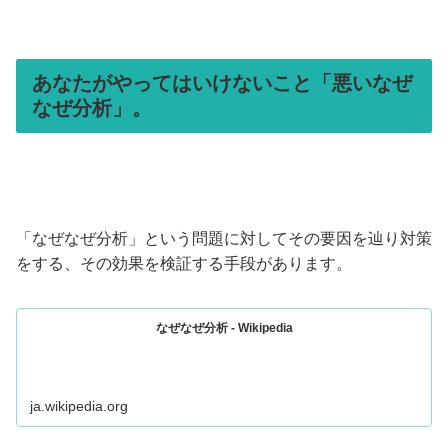
あなたがやってはいけないこと「悪いなぜ
なぜ分析」。
「なぜなぜ分析」という問題に対してその要因を辿り対策
をする、その効果を検証する手段があります。
なぜなぜ分析 - Wikipedia
ja.wikipedia.org