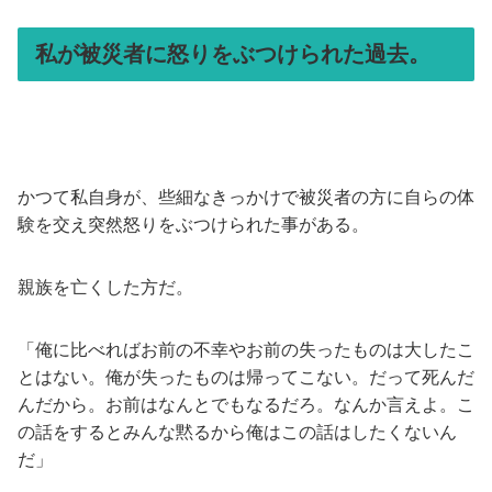
私が被災者に怒りをぶつけられた過去。
かつて私自身が、些細なきっかけで被災者の方に自らの体
験を交え突然怒りをぶつけられた事がある。
親族を亡くした方だ。
「俺に比べればお前の不幸やお前の失ったものは大したこ
とはない。俺が失ったものは帰ってこない。だって死んだ
んだから。お前はなんとでもなるだろ。なんか言えよ。こ
の話をするとみんな黙るから俺はこの話はしたくないん
だ」