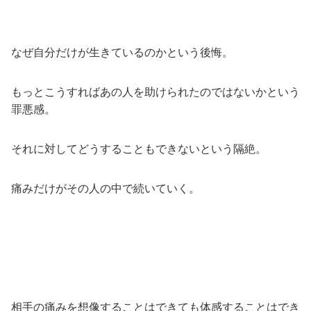
なぜ自分だけが生きているのかという後悔。
もっとこうすればあの人を助けられたのではないかという
罪悪感。
それに対してどうすることもできないという隔絶。
痛みだけがその人の中で続いていく。
相手の痛みを想像することはできても体感することはでき