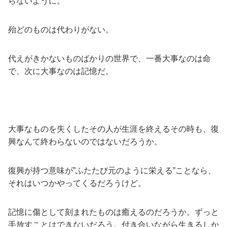
らないように。
殆どのものは代わりがない。
代えがきかないものばかりの世界で、一番大事なのは命
で、次に大事なのは記憶だ。
大事なものを失くしたその人が生涯を終えるその時も、復
興なんて終わらないのではないだろうか。
復興が持つ意味が”ふたたび元のように栄える”ことなら、
それはいつかやってくるだろうけど。
記憶に傷として刻まれたものは癒えるのだろうか。ずっと
手放すことはできないだろう。付き合いながら生きるしか