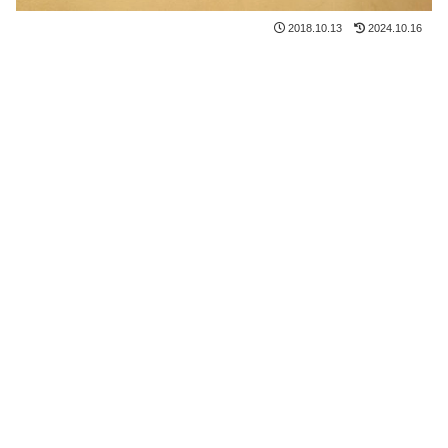
2018.10.13
2024.10.16