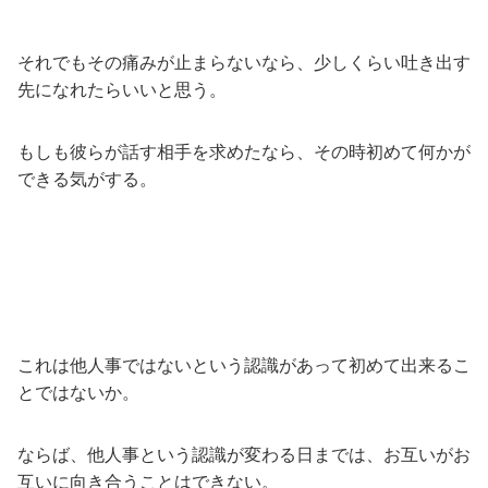
それでもその痛みが止まらないなら、少しくらい吐き出す
先になれたらいいと思う。
もしも彼らが話す相手を求めたなら、その時初めて何かが
できる気がする。
これは他人事ではないという認識があって初めて出来るこ
とではないか。
ならば、他人事という認識が変わる日までは、お互いがお
互いに向き合うことはできない。