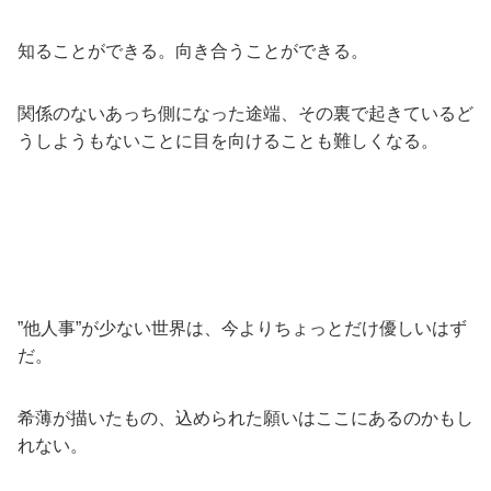
知ることができる。向き合うことができる。
関係のないあっち側になった途端、その裏で起きているど
うしようもないことに目を向けることも難しくなる。
”他人事”が少ない世界は、今よりちょっとだけ優しいはず
だ。
希薄が描いたもの、込められた願いはここにあるのかもし
れない。