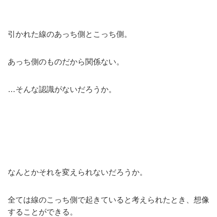
引かれた線のあっち側とこっち側。
あっち側のものだから関係ない。
…そんな認識がないだろうか。
なんとかそれを変えられないだろうか。
全ては線のこっち側で起きていると考えられたとき、想像
することができる。