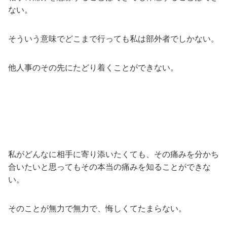
ない。
そういう意味でどこまで行っても私は部外者でしかない。
他人事のその先にたどり着くことができない。
私がどんなに相手に寄り添いたくても、その痛みを分かち
合いたいと思ってもその本当の痛みを知ることができな
い。
そのことが無力で無力で、悔しくてたまらない。