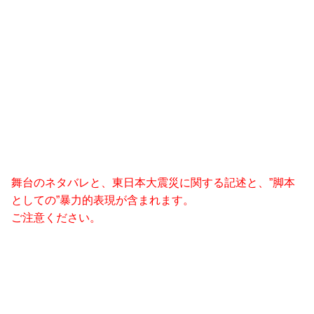
舞台のネタバレと、東日本大震災に関する記述と、”脚本
としての”暴力的表現が含まれます。
ご注意ください。