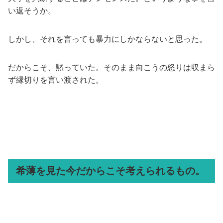
い返そうか。
しかし、それを言っても暴力にしかならないと思った。
だからこそ、黙っていた。そのまま向こうの怒りは収まら
ず縁切りを言い渡された。
希薄を見た今だからこそ考えられるもの。