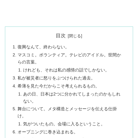
目次
復興なんて、終わらない。
マスコミ。ボランティア。テレビのアイドル。世間か
らの言葉。
けれども、それは私の感情の話でしかない。
私が被災者に怒りをぶつけられた過去。
希薄を見た今だからこそ考えられるもの。
あの日、日本は2つに分かれてしまったのかもしれ
ない。
舞台について。メタ構造とメッセージを伝える仕掛
け。
気がついたもの。会場に入るということ。
オープニングに巻き込まれる。