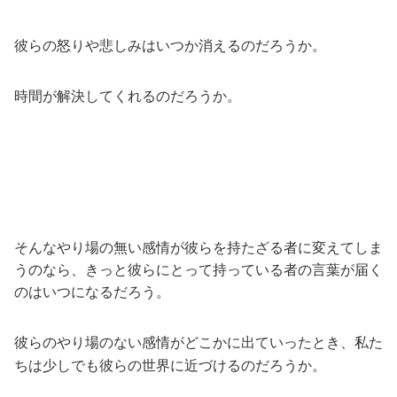
彼らの怒りや悲しみはいつか消えるのだろうか。
時間が解決してくれるのだろうか。
そんなやり場の無い感情が彼らを持たざる者に変えてしま
うのなら、きっと彼らにとって持っている者の言葉が届く
のはいつになるだろう。
彼らのやり場のない感情がどこかに出ていったとき、私た
ちは少しでも彼らの世界に近づけるのだろうか。