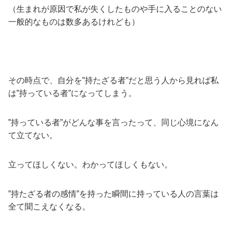
（生まれが原因で私が失くしたものや手に入ることのない
一般的なものは数多あるけれども）
その時点で、自分を”持たざる者”だと思う人から見れば私
は”持っている者”になってしまう。
”持っている者”がどんな事を言ったって、同じ心境になん
て立てない。
立ってほしくない。わかってほしくもない。
”持たざる者の感情”を持った瞬間に持っている人の言葉は
全て聞こえなくなる。