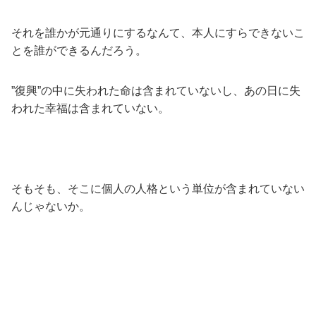
それを誰かが元通りにするなんて、本人にすらできないこ
とを誰ができるんだろう。
”復興”の中に失われた命は含まれていないし、あの日に失
われた幸福は含まれていない。
そもそも、そこに個人の人格という単位が含まれていない
んじゃないか。