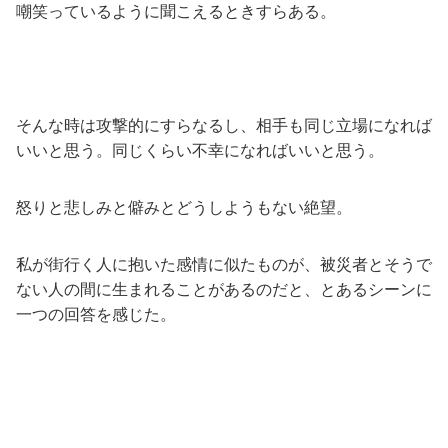
嘲笑っているように聞こえるときすらある。
そんな時は攻撃的にすらなるし、相手も同じ立場になれば
いいと思う。同じくらい不幸になればいいと思う。
怒りと悲しみと僻みとどうしようもない絶望。
私が街行く人に抱いた感情に似たものが、被災者とそうで
ない人の間に生まれることがあるのだと、とあるシーンに
一つの回答を感じた。