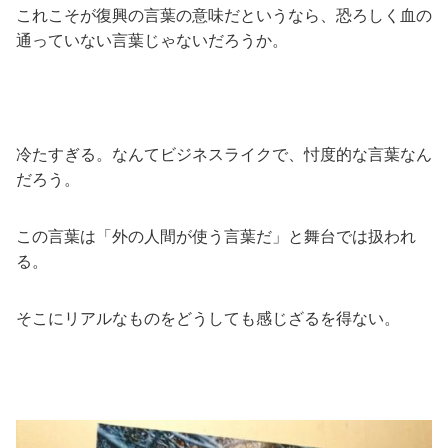
これこそが復興の言葉の意味だというなら、恐ろしく血の
通っていない言葉じゃないだろうか。
冷たすぎる。なんてビジネスライクで、忖度的な言葉なん
だろう。
この言葉は「外の人間が使う言葉だ」と舞台では扱われ
る。
そこにリアルなものをどうしても感じざるを得ない。