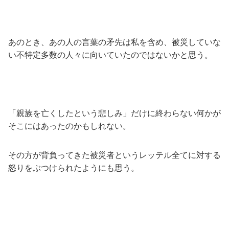
あのとき、あの人の言葉の矛先は私を含め、被災していな
い不特定多数の人々に向いていたのではないかと思う。
「親族を亡くしたという悲しみ」だけに終わらない何かが
そこにはあったのかもしれない。
その方が背負ってきた被災者というレッテル全てに対する
怒りをぶつけられたようにも思う。