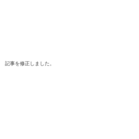
記事を修正しました。