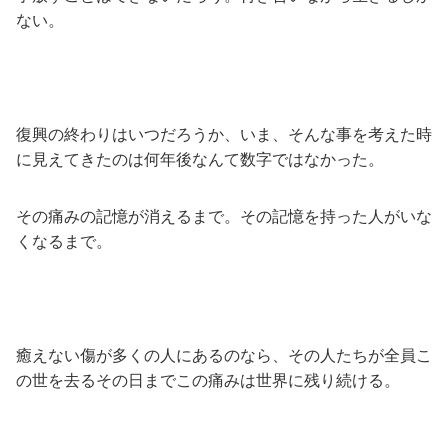
ない。
復興の終わりはいつだろうか、いま、そんな事を考えた時
に見えてきたのは何年後なんて数字ではなかった。
その痛みの記憶が消えるまで。その記憶を持った人がいな
くなるまで。
癒えない傷が多くの人にあるのなら、その人たちが全員こ
の世を去るその日までこの痛みは世界に残り続ける。