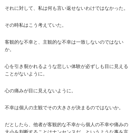
それに対して、私は何も言い返せないわけではなかった。
その時私はこう考えていた。
客観的な不幸と、主観的な不幸は一致しないのではない
か。
心を引き裂かれるような悲しい体験が必ずしも目に見える
ことがないように。
心の痛みが目に見えないように。
不幸は個人の主観でその大きさが決まるのではないか。
だとしたら、他者が客観的な不幸から個人の不幸や痛みの
大小を判断することはナンセンスだ。というような事を言