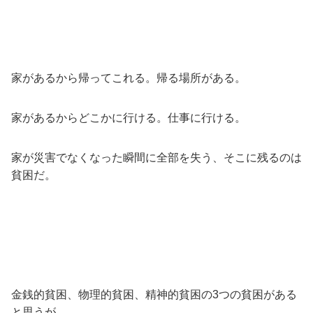
家があるから帰ってこれる。帰る場所がある。
家があるからどこかに行ける。仕事に行ける。
家が災害でなくなった瞬間に全部を失う、そこに残るのは
貧困だ。
金銭的貧困、物理的貧困、精神的貧困の3つの貧困がある
と思うが、