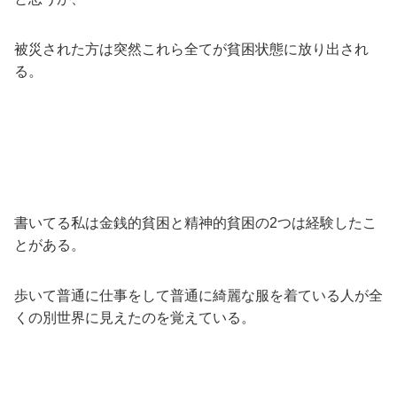
被災された方は突然これら全てが貧困状態に放り出され
る。
書いてる私は金銭的貧困と精神的貧困の2つは経験したこ
とがある。
歩いて普通に仕事をして普通に綺麗な服を着ている人が全
くの別世界に見えたのを覚えている。