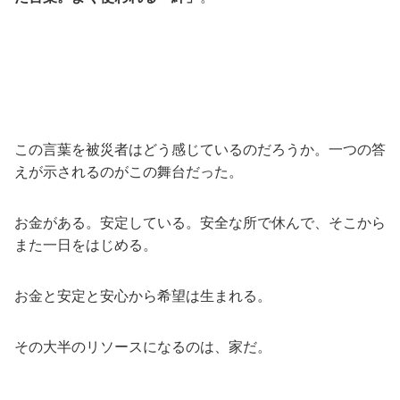
この言葉を被災者はどう感じているのだろうか。一つの答
えが示されるのがこの舞台だった。
お金がある。安定している。安全な所で休んで、そこから
また一日をはじめる。
お金と安定と安心から希望は生まれる。
その大半のリソースになるのは、家だ。