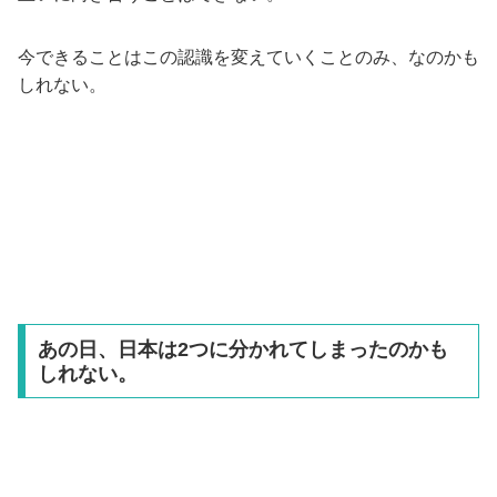
今できることはこの認識を変えていくことのみ、なのかも
しれない。
あの日、日本は2つに分かれてしまったのかも
しれない。