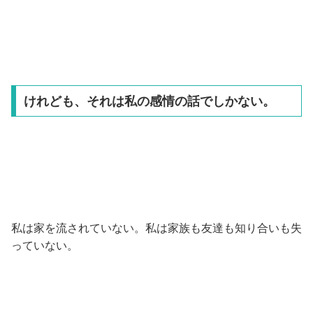
けれども、それは私の感情の話でしかない。
私は家を流されていない。私は家族も友達も知り合いも失
っていない。