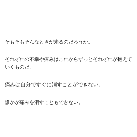
そもそもそんなときが来るのだろうか。
それぞれの不幸や痛みはこれからずっとそれぞれが抱えて
いくものだ。
痛みは自分ですぐに消すことができない。
誰かが痛みを消すこともできない。