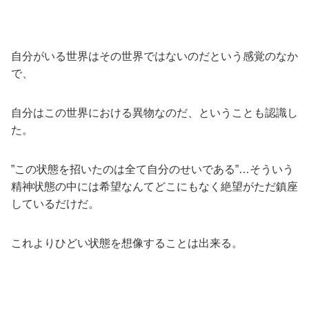
自分がいる世界はその世界ではないのだという感覚のなか
で、
自分はこの世界における異物なのだ、ということも認識し
た。
”この状態を招いたのは全て自分のせいである”…そういう
精神状態の中には希望なんてどこにもなく絶望がただ鎮座
しているだけだ。
これよりひどい状態を想像することは出来る。