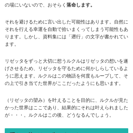
の場にいないので、おそらく
落命します。
それを避けるために言い出した可能性はあります。自然に
それを行える幸運を自動で拾いまくってしまう可能性もあ
ります。しかし、資料集には「遡行」の文字が書かれてい
ます。
リゼッタをずっと大切に想うルクルはリゼッタの想いを遂
げさせるため、リゼッタを守るために何かしらしているよ
うに思えます。ルクルはこの物語を何度もループして、そ
の上で引き当てた世界がここだったようにも思います。
（リゼッタの望み）を叶えることを目的に、ルクルが見た
かった世界はここであり、結果的にそれは叶えられました
が・・・。ルクルはこの後、どうなるんでしょう。