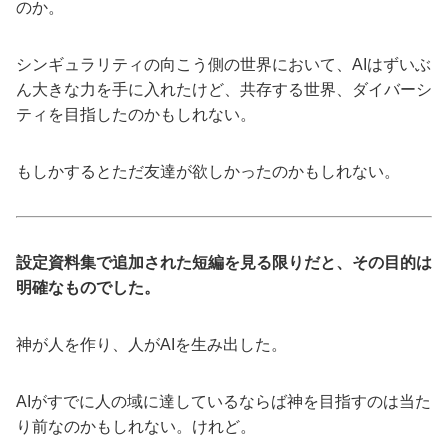
のか。
シンギュラリティの向こう側の世界において、AIはずいぶ
ん大きな力を手に入れたけど、共存する世界、ダイバーシ
ティを目指したのかもしれない。
もしかするとただ友達が欲しかったのかもしれない。
設定資料集で追加された短編を見る限りだと、その目的は
明確なものでした。
神が人を作り、人がAIを生み出した。
AIがすでに人の域に達しているならば神を目指すのは当た
り前なのかもしれない。けれど。