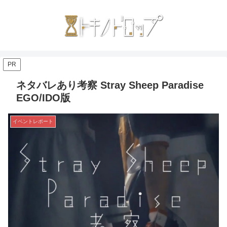
PR
ネタバレあり考察 Stray Sheep Paradise
EGO/IDO版
イベントレポート