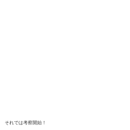
それでは考察開始！