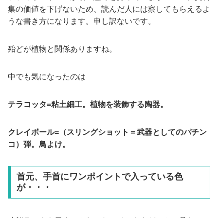
集の価値を下げないため、読んだ人には察してもらえるよ
うな書き方になります。申し訳ないです。
殆どが植物と関係ありますね。
中でも気になったのは
テラコッタ=粘土細工。植物を装飾する陶器。
クレイボール=
（スリングショット＝武器としてのパチン
コ）弾。鳥よけ。
首元、手首にワンポイントで入っている色
が・・・