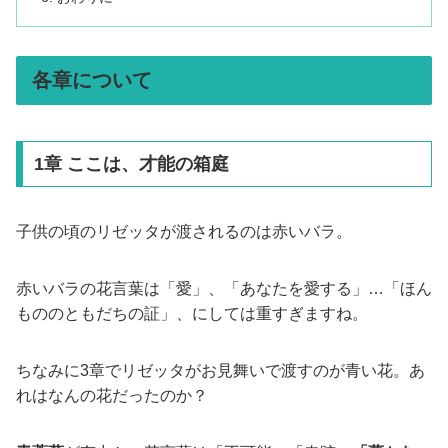
各章について
1章 ここは、才能の箱庭
子供の頃のリゼッタが渡されるのは赤いバラ。
赤いバラの花言葉は「愛」、「あなたを愛する」…「ほん
もののともだちの証」、にしては重すぎますね。
ちなみに3章でリゼッタがお見舞いで渡すのが青い花。あ
れはなんの花だったのか？