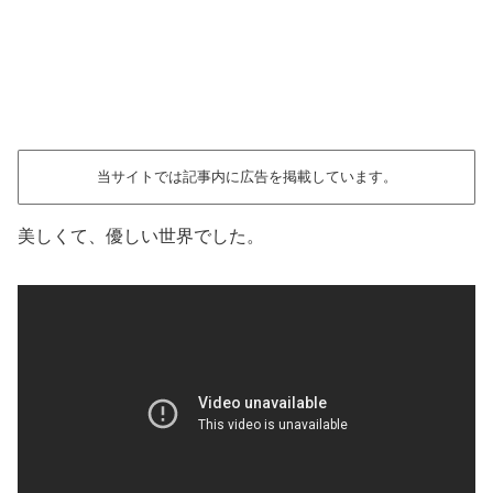
当サイトでは記事内に広告を掲載しています。
美しくて、優しい世界でした。