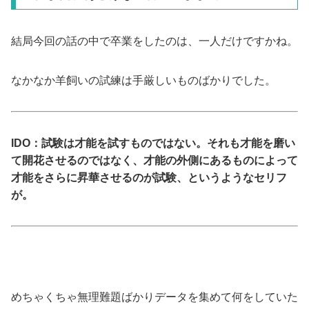
結局今回の話の中で卒業をしたのは、一人だけですかね。
なかなか羊飼いの試練は手厳しいものばかりでした。
IDO：試験は才能を試すものではない。それも才能を磨い
て開花させるのではなく、才能の外側にあるものによって
才能をさらに昇華させるのが試験、というようなセリフ
が。
めちゃくちゃ無理難題ばかりデータを集めて何をしていた