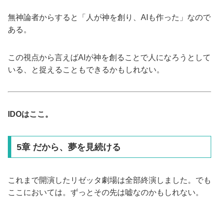
無神論者からすると「人が神を創り、AIも作った」なので
ある。
この視点から言えばAIが神を創ることで人になろうとして
いる、と捉えることもできるかもしれない。
IDOはここ。
5章 だから、夢を見続ける
これまで開演したリゼッタ劇場は全部終演しました。でも
ここにおいては。ずっとその先は嘘なのかもしれない。