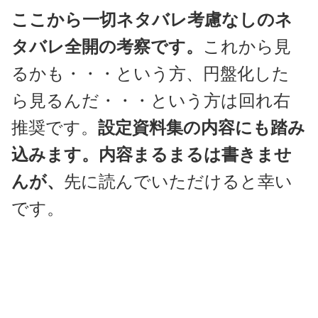
ここから一切ネタバレ考慮なしのネ
タバレ全開の考察です。
これから見
るかも・・・という方、円盤化した
ら見るんだ・・・という方は回れ右
推奨です。
設定資料集の内容にも踏み
込みます。内容まるまるは書きませ
んが、
先に読んでいただけると幸い
です。