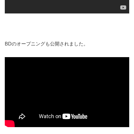
BDのオープニングも公開されました。