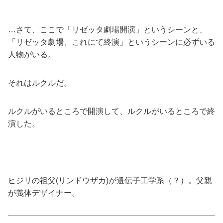
…さて、ここで「リゼッタ劇場開演」というシーンと、
「リゼッタ劇場、これにて終演」というシーンに必ずいる
人物がいる。
それはルクルだ。
ルクルがいるところで開演して、ルクルがいるところで終
演した。
ヒジリの祖父(リンドウザカ)が遺伝子工学系（？）。父親
が義体デザイナー。