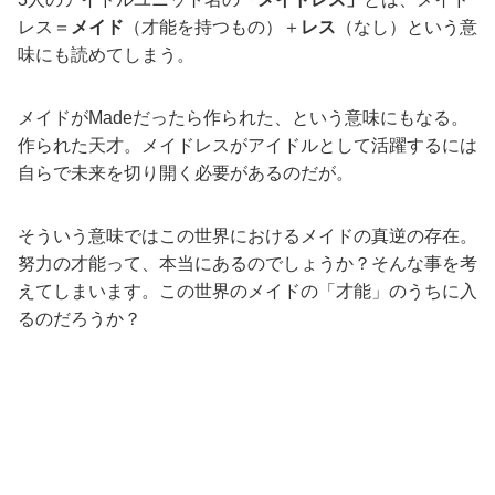
レス＝
メイド
（才能を持つもの）＋
レス
（なし）という意
味にも読めてしまう。
メイドがMadeだったら作られた、という意味にもなる。
作られた天才。メイドレスがアイドルとして活躍するには
自らで未来を切り開く必要があるのだが。
そういう意味ではこの世界におけるメイドの真逆の存在。
努力の才能って、本当にあるのでしょうか？そんな事を考
えてしまいます。この世界のメイドの「才能」のうちに入
るのだろうか？