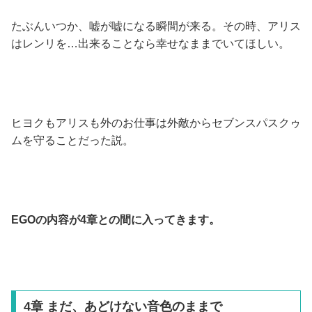
たぶんいつか、嘘が嘘になる瞬間が来る。その時、アリス
はレンリを…出来ることなら幸せなままでいてほしい。
ヒヨクもアリスも外のお仕事は外敵からセブンスパスクゥ
ムを守ることだった説。
EGOの内容が4章との間に入ってきます。
4章 まだ、あどけない音色のままで