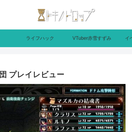
ライフハック
VTuber赤雪すずみ
イ
団 プレイレビュー