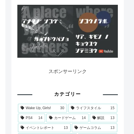
スポンサーリンク
カテゴリー
Wake Up, Girls!
30
ライフスタイル
15
PS4
14
カードゲーム
14
解説
13
イベントレポート
13
ゲームコラム
13