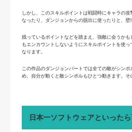
しかし、このスキルポイントは戦闘時にキャラの攻
なったり、ダンジョンからの脱出に使ったりと、壁
残っているポイントなどを踏まえ、強敵に会うかも
もエンカウントしないようにスキルポイントを使っ
なります。
この作品のダンジョンパートでは全ての敵がシンボ
め、自分が動くと敵シンボルもひとつ動きます。そ
日本一ソフトウェアといったら