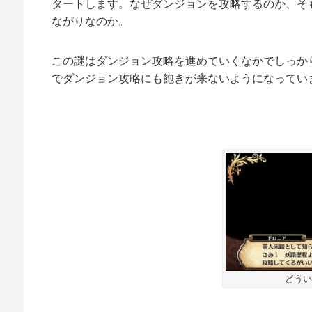
タートします。なぜダンジョンを攻略するのか、そ
ながりなのか。
この謎はダンジョン攻略を進めていくなかでしっか
でダンジョン攻略にも飽きが来ないようになってい
どうい