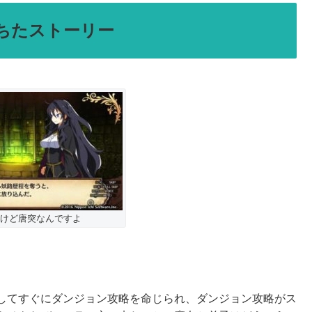
満ちたストーリー
けど唐突なんですよ
してすぐにダンジョン攻略を命じられ、ダンジョン攻略がス