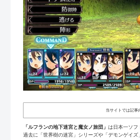
当サイトでは記事
「ルフランの地下迷宮と魔女ノ旅団」
は日本一ソフ
過去に「世界樹の迷宮」シリーズや「デモンゲイズ