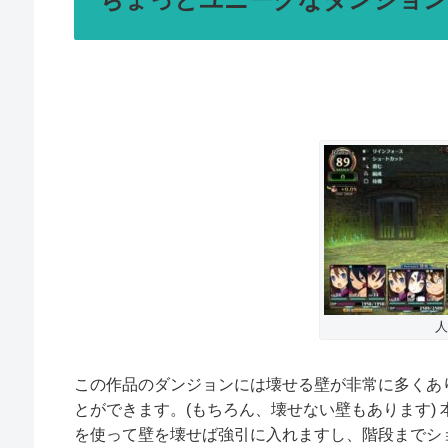
人
この作品のダンジョンには壊せる壁が非常に多くあ
とができます。(もちろん、壊せない壁もあります)
を使って壁を壊せば強引に入れますし、階段までシ