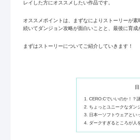
レイした方にオススメしたい作品です。
オススメポイントは、まずなによりストーリーが素
続いてダンジョン攻略が面白いことと、最後に育成
まずはストーリーについてご紹介していきます！
目
CERO:Cでいいのか！
ちょっとユニークなダン
日本一ソフトウェアとい
ダークすぎるところが人